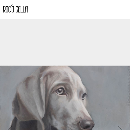
ROCÍO GELLA